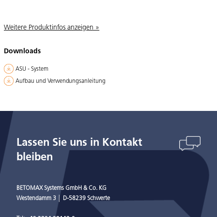
Weitere Produktinfos anzeigen »
Downloads
ASU - System
Aufbau und Verwendungsanleitung
Lassen Sie uns in Kontakt
bleiben
BETOMAX Systems GmbH & Co. KG
Westendamm 3 │ D-58239 Schwerte