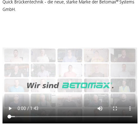
®
Quick Brückentechnik - die neue, starke Marke der Betomax
Systems
GmbH.