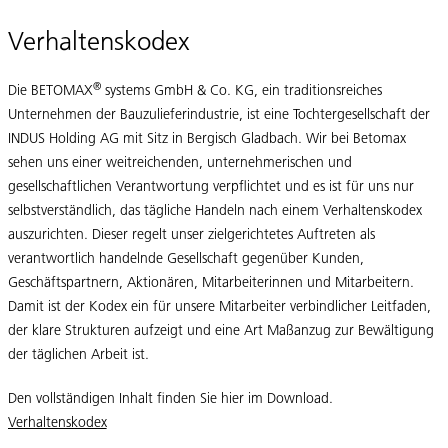
Verhaltenskodex
®
Die BETOMAX
systems GmbH & Co. KG, ein traditionsreiches
Unternehmen der Bauzulieferindustrie, ist eine Tochtergesellschaft der
INDUS Holding AG mit Sitz in Bergisch Gladbach. Wir bei Betomax
sehen uns einer weitreichenden, unternehmerischen und
gesellschaftlichen Verantwortung verpflichtet und es ist für uns nur
selbstverständlich, das tägliche Handeln nach einem Verhaltenskodex
auszurichten. Dieser regelt unser zielgerichtetes Auftreten als
verantwortlich handelnde Gesellschaft gegenüber Kunden,
Geschäftspartnern, Aktionären, Mitarbeiterinnen und Mitarbeitern.
Damit ist der Kodex ein für unsere Mitarbeiter verbindlicher Leitfaden,
der klare Strukturen aufzeigt und eine Art Maßanzug zur Bewältigung
der täglichen Arbeit ist.
Den vollständigen Inhalt finden Sie hier im Download.
Verhaltenskodex