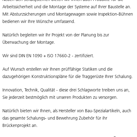
Arbeitssicherheit und die Montage der Systeme auf Ihrer Baustelle an.
Mit Absturzsicherungen und Montagewagen sowie Inspektion-Bühnen
bedienen wir Ihre Wünsche umfassend.
Natürlich begleiten wir Ihr Projekt von der Planung bis zur
Überwachung der Montage.
Wir sind DIN EN 1090 + ISO 17660-2 - zertifiziert.
Auf Wunsch erstellen wir Ihnen prüffähige Statiken und die
dazugehörigen Konstruktionspläne für die Traggerüste Ihrer Schalung.
Innovation, Technik, Qualität - diese drei Schlagworte treiben uns an,
Sie jederzeit bestmöglich mit unseren Produkten zu versorgen.
Natürlich bieten wir Ihnen, als Hersteller von Bau-Spezialartikeln, auch
das gesamte Schalungs- und Bewehrung Zubehör für ihr
Brückenprojekt an.