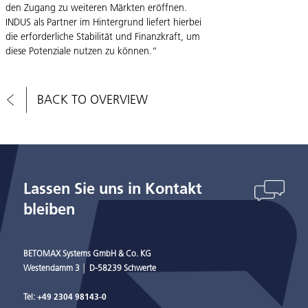
den Zugang zu weiteren Märkten eröffnen.
INDUS als Partner im Hintergrund liefert hierbei
die erforderliche Stabilität und Finanzkraft, um
diese Potenziale nutzen zu können.“
BACK TO OVERVIEW
Lassen Sie uns in Kontakt
bleiben
BETOMAX Systems GmbH & Co. KG
Westendamm 3 │ D-58239 Schwerte
Tel:
+49 2304 98143-0