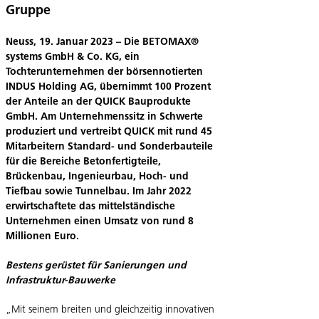
Gruppe
Neuss, 19. Januar 2023 – Die BETOMAX®
systems GmbH & Co. KG, ein
Tochterunternehmen der börsennotierten
INDUS Holding AG, übernimmt 100 Prozent
der Anteile an der QUICK Bauprodukte
GmbH. Am
Unternehmenssitz
in Schwerte
produziert und vertreibt QUICK mit rund 45
Mitarbeitern Standard- und Sonderbauteile
für die Bereiche Betonfertigteile,
Brückenbau, Ingenieurbau, Hoch- und
Tiefbau sowie Tunnelbau. Im Jahr 2022
erwirtschaftete das mittelständische
Unternehmen einen Umsatz von rund 8
Millionen Euro.
Bestens gerüstet für Sanierungen und
Infrastruktur-Bauwerke
„Mit seinem breiten und gleichzeitig innovativen